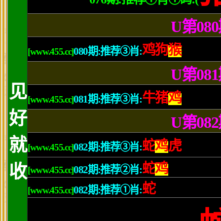
[
家长网校
]
2011-2012学年度
南京大学教授在我
[
家长网校
]
南京大学教授在我校为
[
家长网校
]
我校隆重举行新一届家
我校隆重举行新一